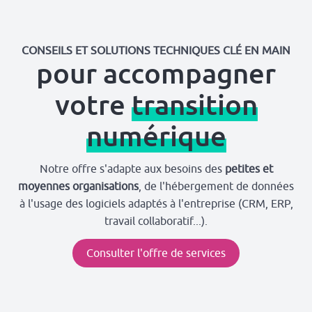
CONSEILS ET SOLUTIONS TECHNIQUES CLÉ EN MAIN
pour accompagner
votre
transition
numérique
Notre offre s'adapte aux besoins des
petites et
moyennes organisations
, de l'hébergement de données
à l'usage des logiciels adaptés à l'entreprise (CRM, ERP,
travail collaboratif...).
Consulter l'offre de services