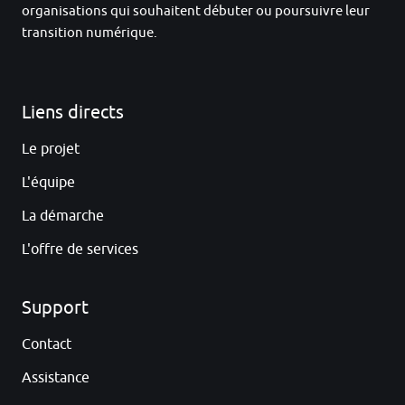
organisations qui souhaitent débuter ou poursuivre leur
transition numérique.
Liens directs
Le projet
L'équipe
La démarche
L'offre de services
Support
Contact
Assistance